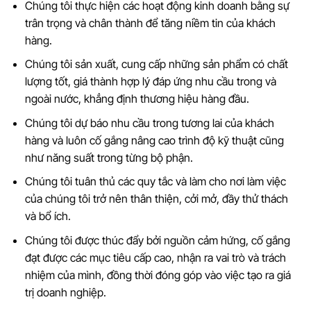
Chúng tôi thực hiện các hoạt động kinh doanh bằng sự
trân trọng và chân thành để tăng niềm tin của khách
hàng.
Chúng tôi sản xuất, cung cấp những sản phẩm có chất
lượng tốt, giá thành hợp lý đáp ứng nhu cầu trong và
ngoài nước, khẳng định thương hiệu hàng đầu.
Chúng tôi dự báo nhu cầu trong tương lai của khách
hàng và luôn cố gắng nâng cao trình độ kỹ thuật cũng
như năng suất trong từng bộ phận.
Chúng tôi tuân thủ các quy tắc và làm cho nơi làm việc
của chúng tôi trở nên thân thiện, cởi mở, đầy thử thách
và bổ ích.
Chúng tôi được thúc đẩy bởi nguồn cảm hứng, cố gắng
đạt được các mục tiêu cấp cao, nhận ra vai trò và trách
nhiệm của mình, đồng thời đóng góp vào việc tạo ra giá
trị doanh nghiệp.