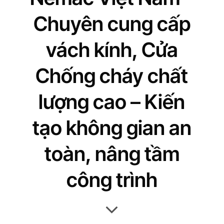
Chuyên cung cấp
vách kính, Cửa
Chống cháy chất
lượng cao – Kiến
tạo không gian an
toàn, nâng tầm
công trình