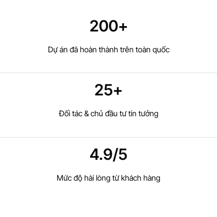
200+
Dự án đã hoàn thành trên toàn quốc
25+
Đối tác & chủ đầu tư tin tưởng
4.9/5
Mức độ hài lòng từ khách hàng