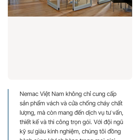
Nemac Việt Nam không chỉ cung cấp
sản phẩm vách và cửa chống cháy chất
lượng, mà còn mang đến dịch vụ tư vấn,
thiết kế và thi công trọn gói. Với đội ngũ
kỹ sư giàu kinh nghiệm, chúng tôi đồng