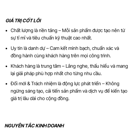
GIÁ TRỊ CỐT LÕI
Chất lượng là nền tảng – Mỗi sản phẩm được tạo nên từ
sự tỉ mỉ và tiêu chuẩn kỹ thuật cao nhất.
Uy tín là danh dự – Cam kết minh bạch, chuẩn xác và
đồng hành cùng khách hàng trên mọi công trình.
Khách hàng là trung tâm – Lắng nghe, thấu hiểu và mang
lại giải pháp phù hợp nhất cho từng nhu cầu.
Đổi mới & Trách nhiệm là động lực phát triển – Không
ngừng sáng tạo, cải tiến sản phẩm và dịch vụ để kiến tạo
giá trị lâu dài cho cộng đồng.
NGUYÊN TẮC KINH DOANH