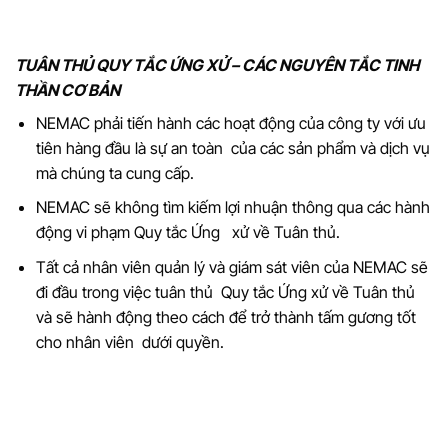
TUÂN THỦ QUY TẮC ỨNG XỬ – CÁC NGUYÊN TẮC TINH
THẦN CƠ BẢN
NEMAC phải tiến hành các hoạt động của công ty với ưu
tiên hàng đầu là sự an toàn của các sản phẩm và dịch vụ
mà chúng ta cung cấp.
NEMAC sẽ không tìm kiếm lợi nhuận thông qua các hành
động vi phạm Quy tắc Ứng xử về Tuân thủ.
Tất cả nhân viên quản lý và giám sát viên của NEMAC sẽ
đi đầu trong việc tuân thủ Quy tắc Ứng xử về Tuân thủ
và sẽ hành động theo cách để trở thành tấm gương tốt
cho nhân viên dưới quyền.