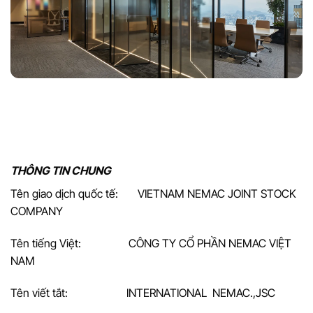
THÔNG TIN CHUNG
Tên giao dịch quốc tế: VIETNAM NEMAC JOINT STOCK
COMPANY
Tên tiếng Việt: CÔNG TY CỔ PHẦN NEMAC VIỆT
NAM
Tên viết tắt: INTERNATIONAL NEMAC.,JSC