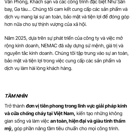
Văn Phòng, Khách sạn và các công trình đặc biệt Như Sân
bay, Ga tàu… Chúng tôi cam kết cung cấp các sản phẩm và
dịch vụ mang lại sự an toàn, bảo mật và tiện lợi để đóng góp
hơn nữa cho sự thịnh vượng của xã hội.
Năm 2025, dựa trên sự phát triển của công ty và việc mở
rộng kinh doanh, NEMAC đã xây dựng sứ mệnh, giá trị và
nguyên tắc kinh doanh. Chúng tôi tập trung vào sự an toàn,
bảo mật và tiện lợi trong việc cung cấp các sản phẩm và
dịch vụ làm hài lòng khách hàng.
TẦM NHÌN
Trở thành
đơn vị tiên phong trong lĩnh vực giải pháp kính
và cửa chống cháy tại Việt Nam,
kiến tạo những không
gian sống và làm việc
an toàn, hiện đại và giàu tính thẩm
mỹ,
góp phần nâng tầm tiêu chuẩn cho mọi công trình.