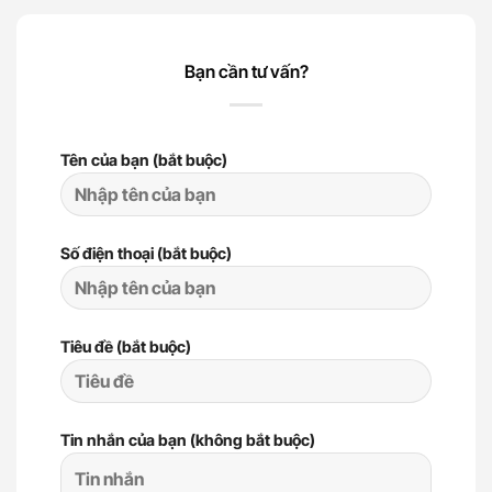
Bạn cần tư vấn?
Tên của bạn (bắt buộc)
Số điện thoại (bắt buộc)
Tiêu đề (bắt buộc)
Tin nhắn của bạn (không bắt buộc)