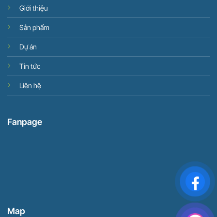
Giới thiệu
Sản phẩm
Dự án
Tin tức
Liên hệ
Fanpage
Map