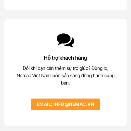
Hỗ trợ khách hàng
Đôi khi bạn cần thêm sự trợ giúp? Đừng lo,
Nemac Việt Nam luôn sẵn sàng đồng hành cùng
bạn.
EMAIL: INFO@NEMAC.VN